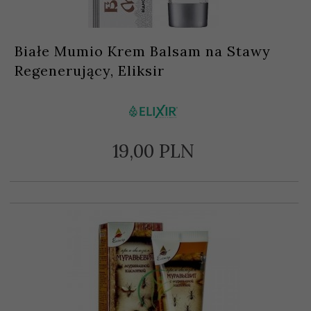
Białe Mumio Krem Balsam na Stawy
Regenerujący, Eliksir
19,
00
PLN