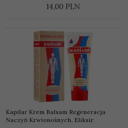
14,
00
PLN
Kapilar Krem Balsam Regeneracja
Naczyń Krwionośnych, Eliksir