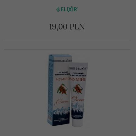
19,
00
PLN