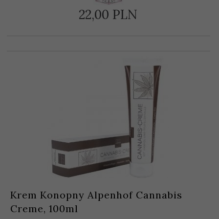
22,
00
PLN
Krem Konopny Alpenhof Cannabis
Creme, 100ml