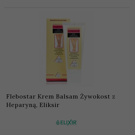
Flebostar Krem Balsam Żywokost z
Heparyną, Eliksir