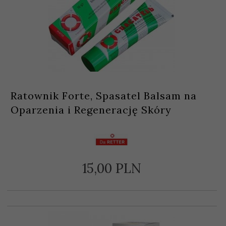
Ratownik Forte, Spasatel Balsam na
Oparzenia i Regenerację Skóry
15,
00
PLN