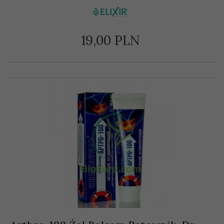
19,
00
PLN