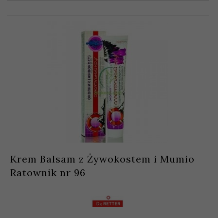
Krem Balsam z Żywokostem i Mumio
Ratownik nr 96