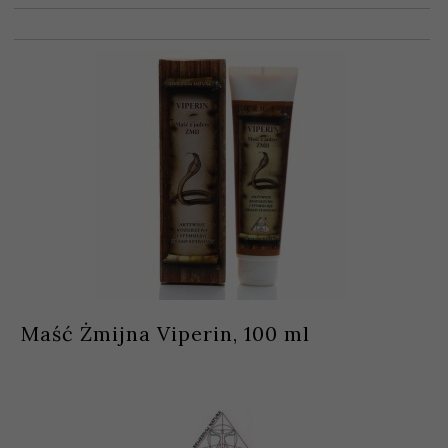
Maść Żmijna Viperin, 100 ml