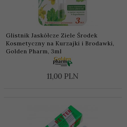
Glistnik Jaskółcze Ziele Środek
Kosmetyczny na Kurzajki i Brodawki,
Golden Pharm, 3ml
11,
00
PLN