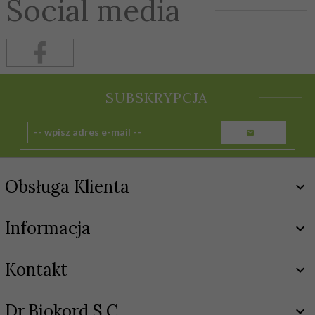
Social media
SUBSKRYPCJA
Obsługa Klienta
Informacja
Kontakt
Dr.Biokord S.C.