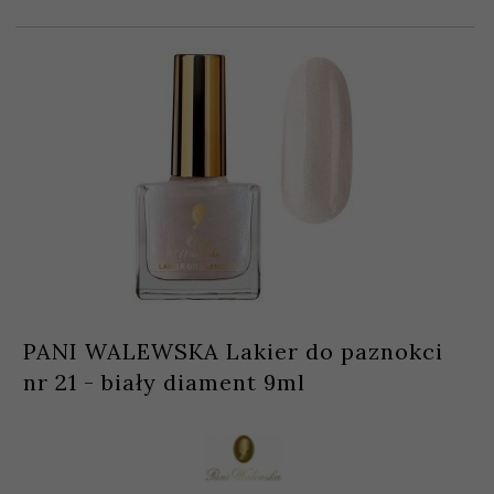
PANI WALEWSKA Lakier do paznokci
nr 21 - biały diament 9ml