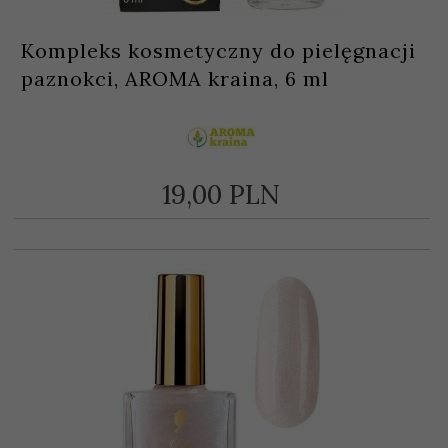
Kompleks kosmetyczny do pielęgnacji
paznokci, AROMA kraina, 6 ml
19,
00
PLN