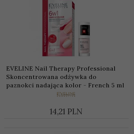
EVELINE Nail Therapy Professional
Skoncentrowana odżywka do
paznokci nadająca kolor - French 5 ml
14,
21
PLN