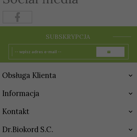
SUBSKRYPCJA
Obsługa Klienta
Informacja
Kontakt
Dr.Biokord S.C.