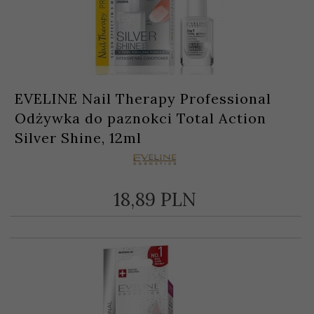
EVELINE Nail Therapy Professional
Odżywka do paznokci Total Action
Silver Shine, 12ml
18,
89
PLN