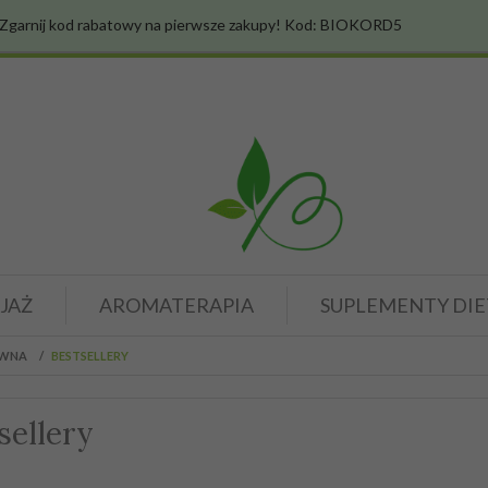
Zgarnij kod rabatowy na pierwsze zakupy! Kod: BIOKORD5
JAŻ
AROMATERAPIA
SUPLEMENTY DIE
ÓWNA
BESTSELLERY
sellery