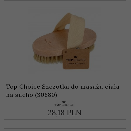
Top Choice Szczotka do masażu ciała
na sucho (30680)
28,
18
PLN