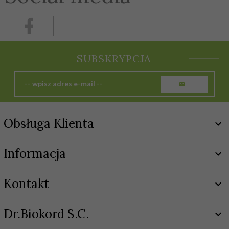
SUBSKRYPCJA
Obsługa Klienta
Informacja
Kontakt
Dr.Biokord S.C.