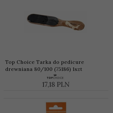
Top Choice Tarka do pedicure
drewniana 80/100 (75186) 1szt
17,
18
PLN