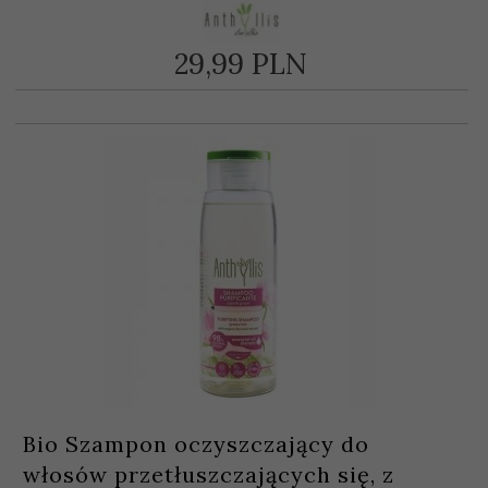
29,
99
PLN
Bio Szampon oczyszczający do
włosów przetłuszczających się, z