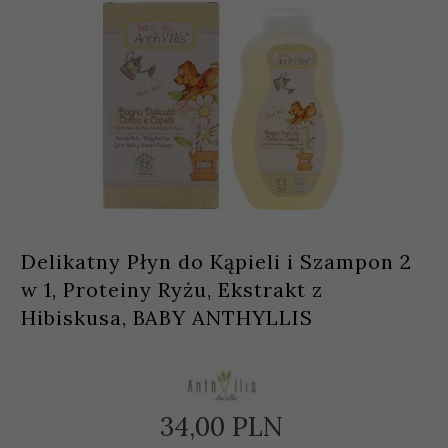
Delikatny Płyn do Kąpieli i Szampon 2
w 1, Proteiny Ryżu, Ekstrakt z
Hibiskusa, BABY ANTHYLLIS
34,
00
PLN