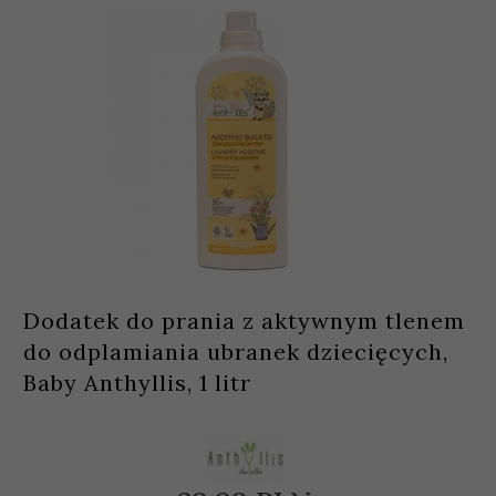
Dodatek do prania z aktywnym tlenem
do odplamiania ubranek dziecięcych,
Baby Anthyllis, 1 litr