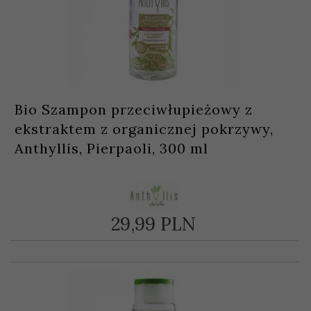
Bio Szampon przeciwłupieżowy z
ekstraktem z organicznej pokrzywy,
Anthyllis, Pierpaoli, 300 ml
29,
99
PLN