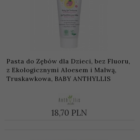
Pasta do Zębów dla Dzieci, bez Fluoru,
z Ekologicznymi Aloesem i Malwą,
Truskawkowa, BABY ANTHYLLIS
18,
70
PLN