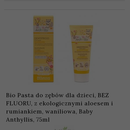
Bio Pasta do zębów dla dzieci, BEZ
FLUORU, z ekologicznymi aloesem i
rumiankiem, waniliowa, Baby
Anthyllis, 75ml