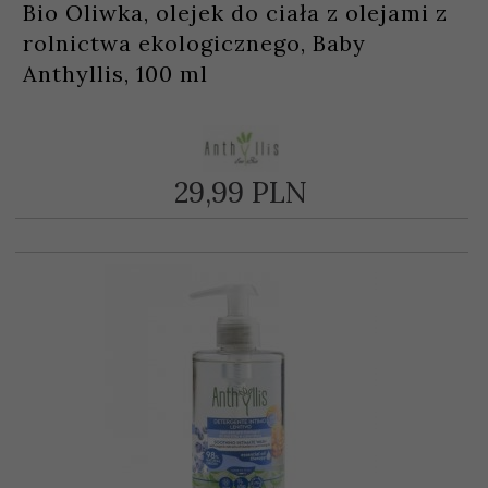
Bio Oliwka, olejek do ciała z olejami z
rolnictwa ekologicznego, Baby
Anthyllis, 100 ml
29,
99
PLN