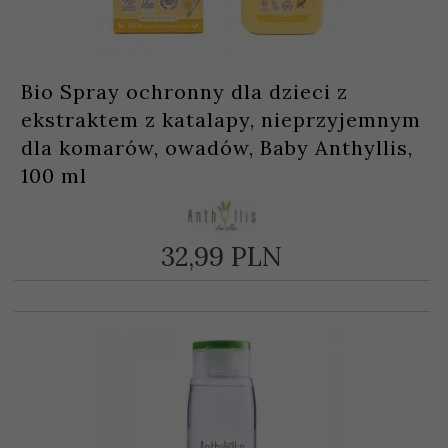
Bio Spray ochronny dla dzieci z
ekstraktem z katalapy, nieprzyjemnym
dla komarów, owadów, Baby Anthyllis,
100 ml
32,
99
PLN