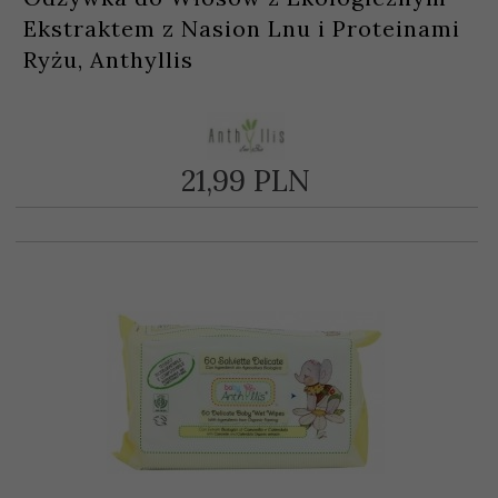
Ekstraktem z Nasion Lnu i Proteinami
Ryżu, Anthyllis
21,
99
PLN