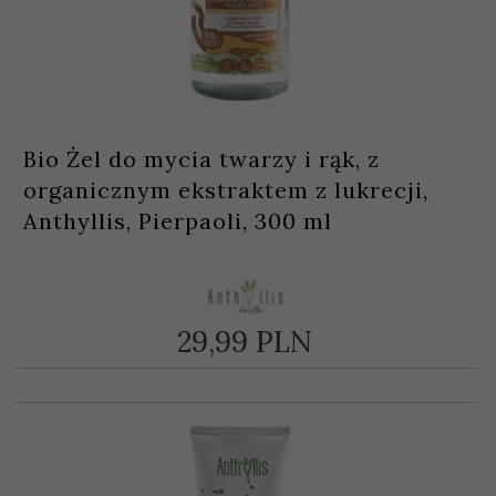
Bio Żel do mycia twarzy i rąk, z
organicznym ekstraktem z lukrecji,
Anthyllis, Pierpaoli, 300 ml
29,
99
PLN