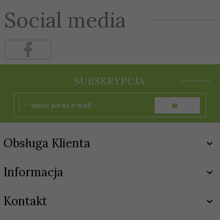
Social media
SUBSKRYPCJA
Obsługa Klienta
Informacja
Kontakt