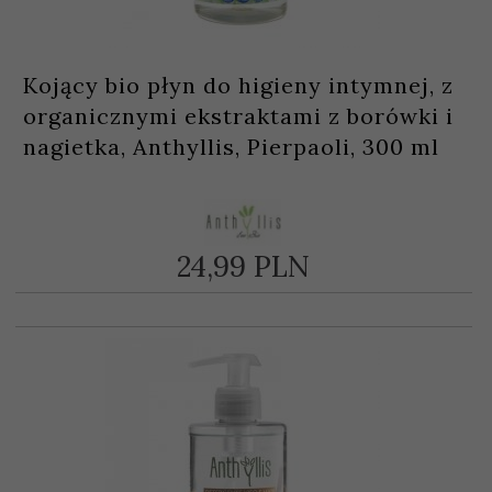
Kojący bio płyn do higieny intymnej, z
organicznymi ekstraktami z borówki i
nagietka, Anthyllis, Pierpaoli, 300 ml
24,
99
PLN