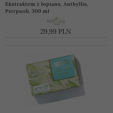
Ekstraktem z łopianu, Anthyllis,
Pierpaoli, 300 ml
29,
99
PLN