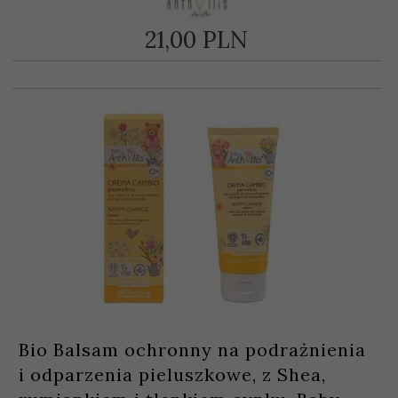
21,
00
PLN
Bio Balsam ochronny na podrażnienia
i odparzenia pieluszkowe, z Shea,