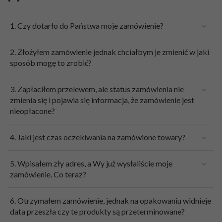
1. Czy dotarło do Państwa moje zamówienie?
2. Złożyłem zamówienie jednak chciałbym je zmienić w jaki
sposób mogę to zrobić?
3. Zapłaciłem przelewem, ale status zamówienia nie
zmienia się i pojawia się informacja, że zamówienie jest
nieopłacone?
4. Jaki jest czas oczekiwania na zamówione towary?
5. Wpisałem zły adres, a Wy już wysłaliście moje
zamówienie. Co teraz?
6. Otrzymałem zamówienie, jednak na opakowaniu widnieje
data przeszła czy te produkty są przeterminowane?