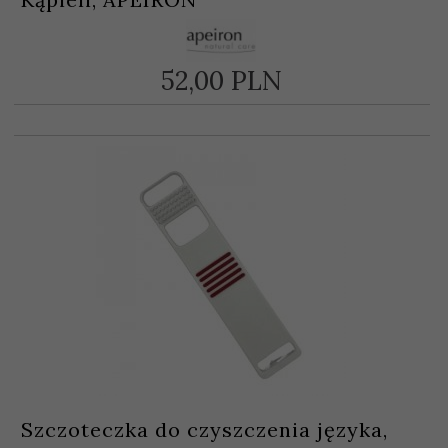
52,
00
PLN
Szczoteczka do czyszczenia języka,