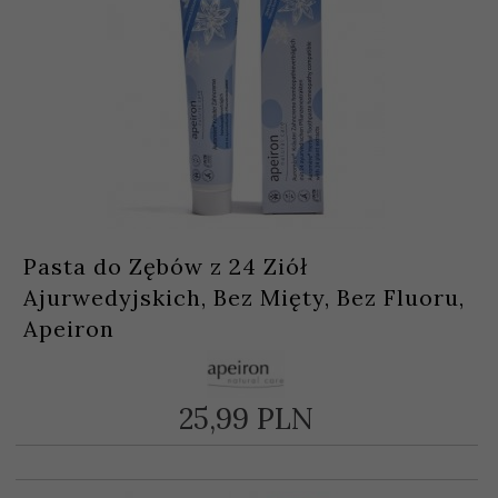
Pasta do Zębów z 24 Ziół
Ajurwedyjskich, Bez Mięty, Bez Fluoru,
Apeiron
25,
99
PLN