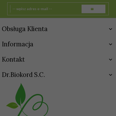
Obsługa Klienta
Informacja
Kontakt
Dr.Biokord S.C.