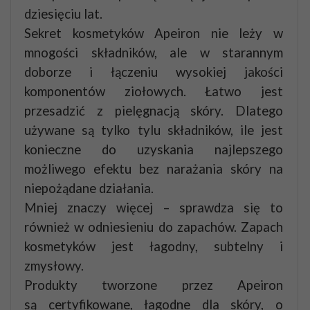
dziesięciu lat.
Sekret kosmetyków Apeiron nie leży w
mnogości składników, ale w starannym
doborze i łączeniu wysokiej jakości
komponentów ziołowych. Łatwo jest
przesadzić z pielęgnacją skóry. Dlatego
używane są tylko tylu składników, ile jest
konieczne do uzyskania najlepszego
możliwego efektu bez narażania skóry na
niepożądane działania.
Mniej znaczy więcej – sprawdza się to
również w odniesieniu do zapachów. Zapach
kosmetyków jest łagodny, subtelny i
zmysłowy.
Produkty tworzone przez Apeiron
są certyfikowane, łagodne dla skóry, o