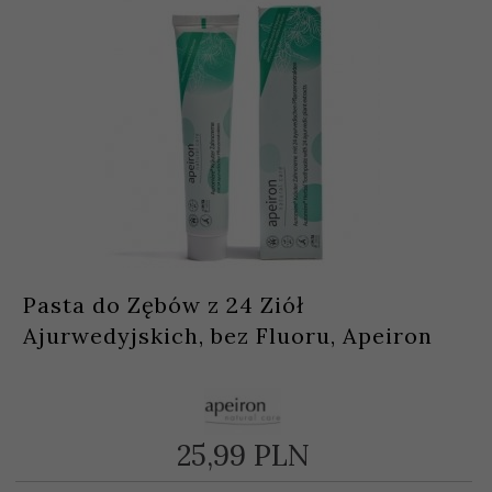
Pasta do Zębów z 24 Ziół
Ajurwedyjskich, bez Fluoru, Apeiron
25,
99
PLN