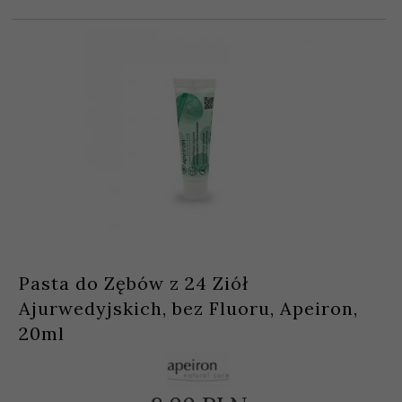
Pasta do Zębów z 24 Ziół
Ajurwedyjskich, bez Fluoru, Apeiron,
20ml