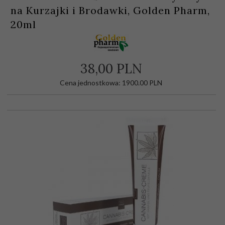
na Kurzajki i Brodawki, Golden Pharm,
20ml
38,
00
PLN
Cena jednostkowa: 1900.00 PLN