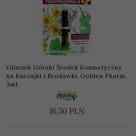
Glistnik Górski Środek Kosmetyczny
na Kurzajki i Brodawki, Golden Pharm,
3ml
16,
50
PLN