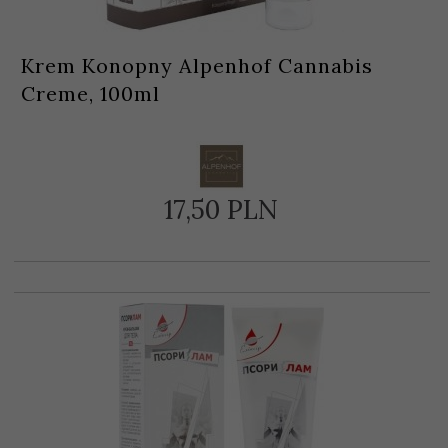
Krem Konopny Alpenhof Cannabis
Creme, 100ml
17,
50
PLN