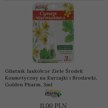
Glistnik Jaskółcze Ziele Środek
Kosmetyczny na Kurzajki i Brodawki,
Golden Pharm, 3ml
11,
00
PLN