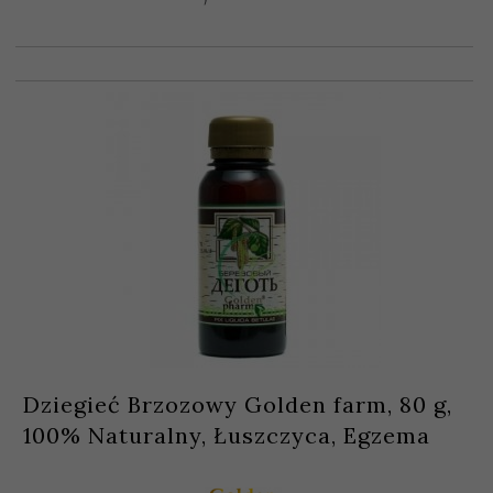
Dziegieć Brzozowy Golden farm, 80 g,
100% Naturalny, Łuszczyca, Egzema