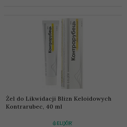
Żel do Likwidacji Blizn Keloidowych
Kontrarubec, 40 ml