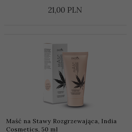
21,
00
PLN
Maść na Stawy Rozgrzewająca, India
Cosmetics, 50 ml