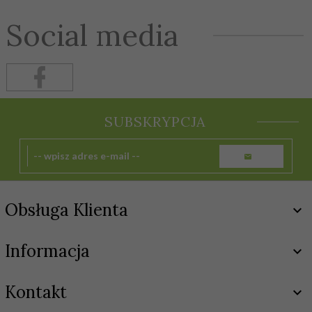
Social media
SUBSKRYPCJA
Obsługa Klienta
Informacja
Kontakt