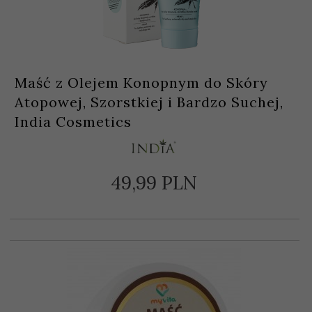
Maść z Olejem Konopnym do Skóry
Atopowej, Szorstkiej i Bardzo Suchej,
India Cosmetics
49,
99
PLN