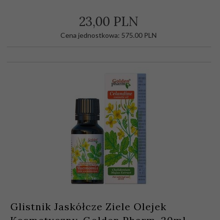
23,
00
PLN
Cena jednostkowa: 575.00 PLN
Glistnik Jaskółcze Ziele Olejek