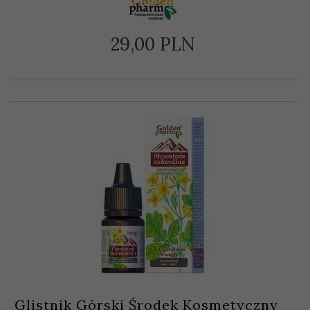
29,
00
PLN
Glistnik Górski Środek Kosmetyczny