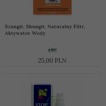
Szungit, Shungit, Naturalny Filtr,
Aktywator Wody
25,
00
PLN