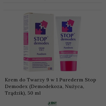
Krem do Twarzy 9 w 1 Purederm Stop
Demodex (Demodekoza, Nużyca,
Trądzik), 50 ml