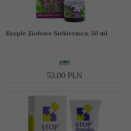
Krople Ziołowe Siekiernica, 50 ml
53,
00
PLN