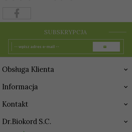
SUBSKRYPCJA
Obsługa Klienta
Informacja
Kontakt
Dr.Biokord S.C.