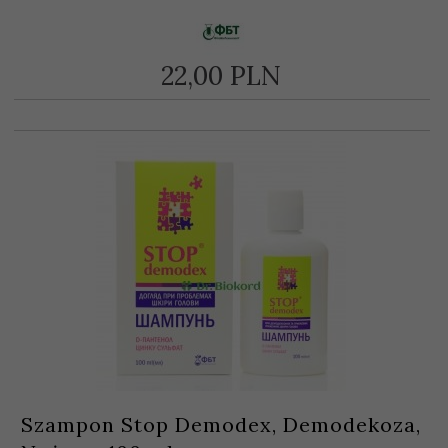
22,
00
PLN
Szampon Stop Demodex, Demodekoza,