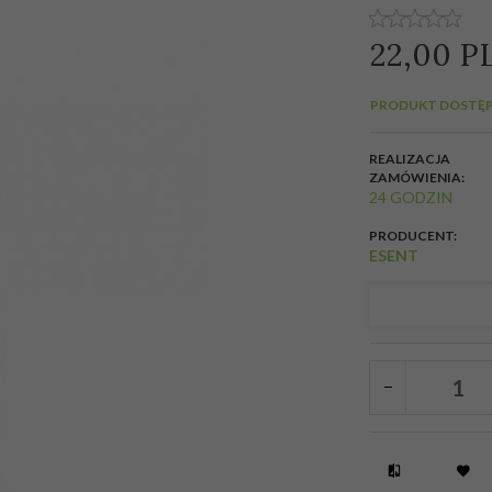
22,
00
P
PRODUKT DOSTĘP
REALIZACJA
ZAMÓWIENIA:
24 GODZIN
PRODUCENT:
ESENT