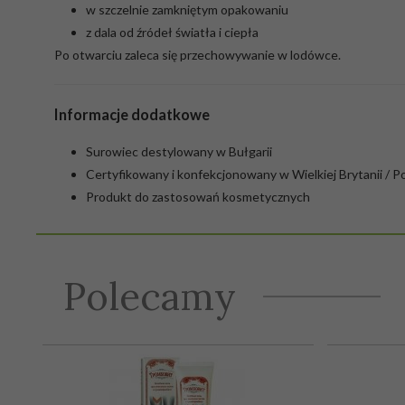
w szczelnie zamkniętym opakowaniu
z dala od źródeł światła i ciepła
Po otwarciu zaleca się przechowywanie w lodówce.
Informacje dodatkowe
Surowiec destylowany w Bułgarii
Certyfikowany i konfekcjonowany w Wielkiej Brytanii / P
Produkt do zastosowań kosmetycznych
Polecamy