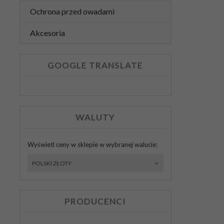
Ochrona przed owadami
Akcesoria
GOOGLE TRANSLATE
WALUTY
Wyświetl ceny w sklepie w wybranej walucie:
currency
POLSKI ZŁOTY
PRODUCENCI