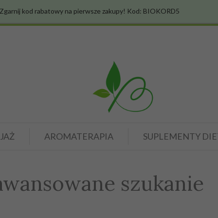
Zgarnij kod rabatowy na pierwsze zakupy! Kod: BIOKORD5
JAŻ
AROMATERAPIA
SUPLEMENTY DIE
awansowane szukanie