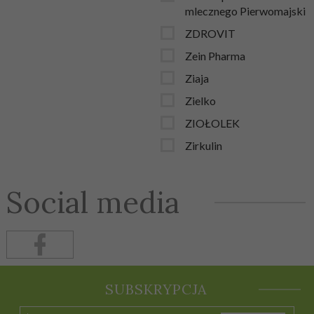
mlecznego Pierwomajski
ZDROVIT
Zein Pharma
Ziaja
Zielko
ZIOŁOLEK
Zirkulin
Social media
SUBSKRYPCJA