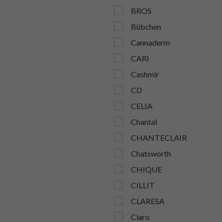
BROS
Bübchen
Cannaderm
CARI
Cashmir
CD
CELIA
Chantal
CHANTECLAIR
Chatsworth
CHIQUE
CILLIT
CLARESA
Claro