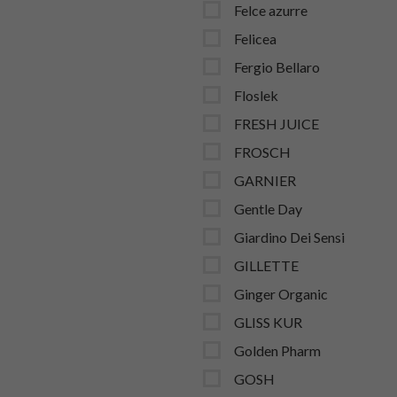
Felce azurre
Felicea
Fergio Bellaro
Floslek
FRESH JUICE
FROSCH
GARNIER
Gentle Day
Giardino Dei Sensi
GILLETTE
Ginger Organic
GLISS KUR
Golden Pharm
GOSH