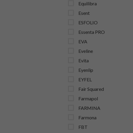
Equilibra
Esent
ESFOLIO
Essenta PRO
EVA
Eveline
Evita
Eyenlip
EYFEL
Fair Squared
Farmapol
FARMINA
Farmona
FBT