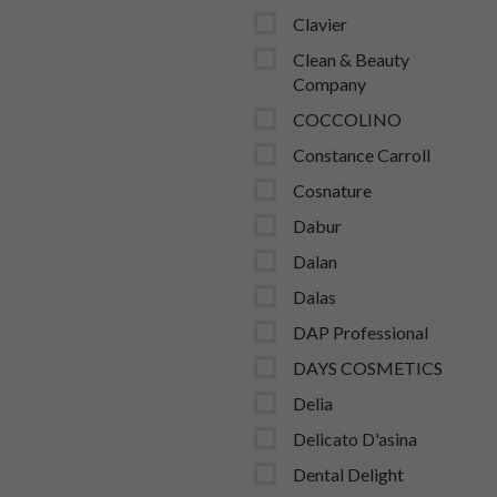
Clavier
Clean & Beauty
Company
COCCOLINO
Constance Carroll
Cosnature
Dabur
Dalan
Dalas
DAP Professional
DAYS COSMETICS
Delia
Delicato D'asina
Dental Delight