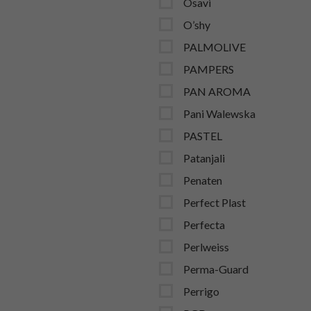
Osavi
O’shy
PALMOLIVE
PAMPERS
PAN AROMA
Pani Walewska
PASTEL
Patanjali
Penaten
Perfect Plast
Perfecta
Perlweiss
Perma-Guard
Perrigo