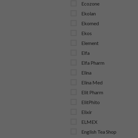
Ecozone
Ekolan
Ekomed
Ekos
Element
Elfa
Elfa Pharm
Elina
Elina Med
Elit Pharm
ElitPhito
Elixir
ELMEX
English Tea Shop