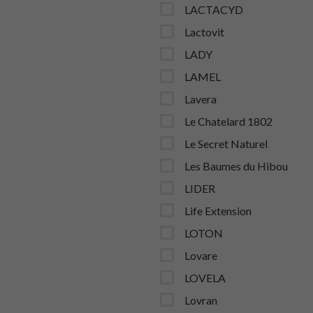
LACTACYD
Lactovit
LADY
LAMEL
Lavera
Le Chatelard 1802
Le Secret Naturel
Les Baumes du Hibou
LIDER
Life Extension
LOTON
Lovare
LOVELA
Lovran