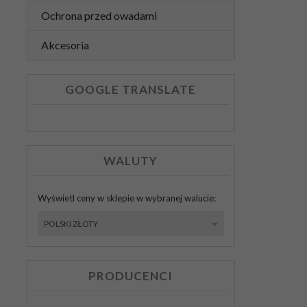
Ochrona przed owadami
Akcesoria
GOOGLE TRANSLATE
WALUTY
Wyświetl ceny w sklepie w wybranej walucie:
currency
POLSKI ZŁOTY
PRODUCENCI