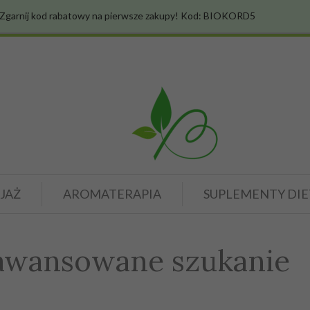
Zgarnij kod rabatowy na pierwsze zakupy! Kod: BIOKORD5
JAŻ
AROMATERAPIA
SUPLEMENTY DIE
awansowane szukanie