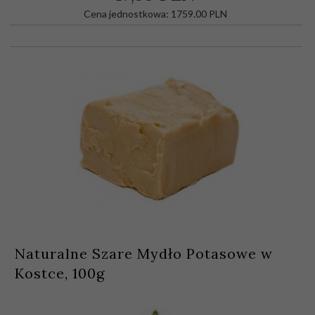
Cena jednostkowa: 1759.00 PLN
Naturalne Szare Mydło Potasowe w
Kostce, 100g