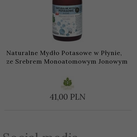
Naturalne Mydło Potasowe w Płynie,
ze Srebrem Monoatomowym Jonowym
41,
00
PLN