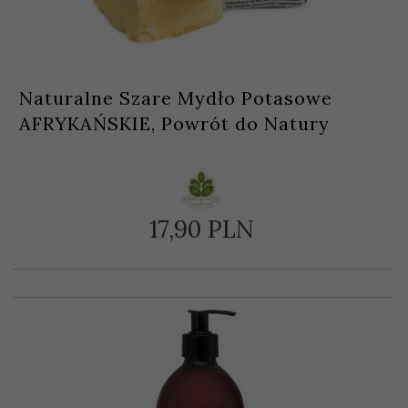
Naturalne Szare Mydło Potasowe
AFRYKAŃSKIE, Powrót do Natury
17,
90
PLN