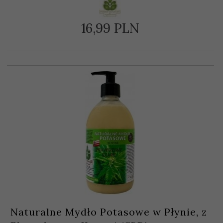
16,
99
PLN
Naturalne Mydło Potasowe w Płynie, z