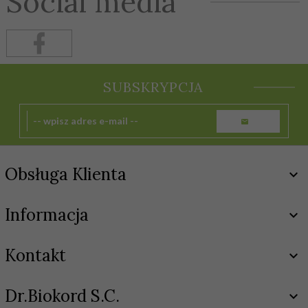
Social media
SUBSKRYPCJA
Obsługa Klienta
Informacja
Kontakt
Dr.Biokord S.C.