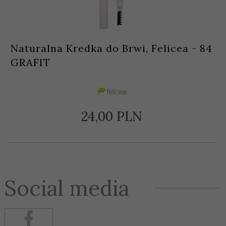
Naturalna Kredka do Brwi, Felicea - 84
GRAFIT
24,
00
PLN
Social media