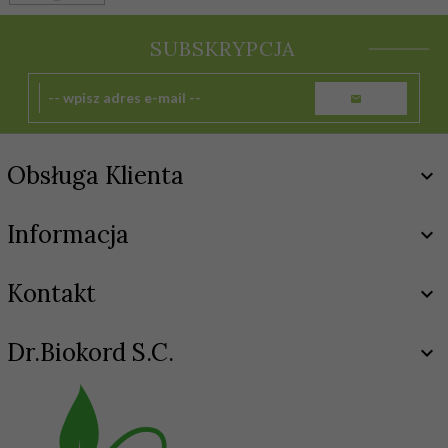
SUBSKRYPCJA
Obsługa Klienta
Informacja
Kontakt
Dr.Biokord S.C.