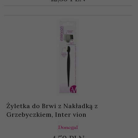
Żyletka do Brwi z Nakładką z
Grzebyczkiem, Inter vion