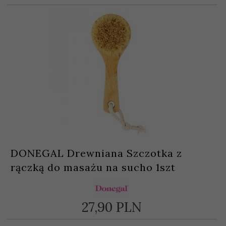
DONEGAL Drewniana Szczotka z
rączką do masażu na sucho 1szt
27,
90
PLN