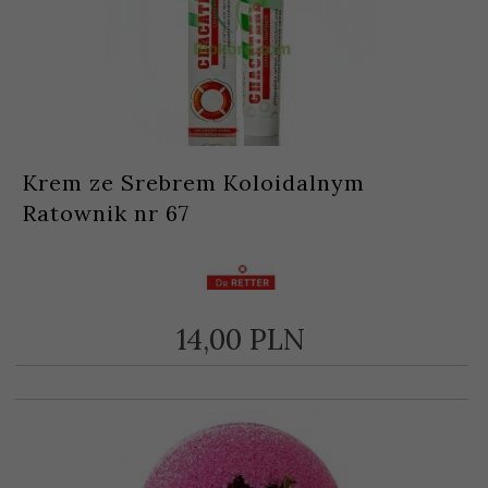
Krem ze Srebrem Koloidalnym
Ratownik nr 67
14,
00
PLN