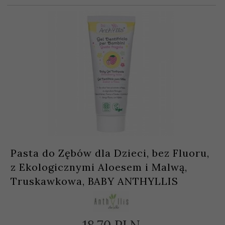
Pasta do Zębów dla Dzieci, bez Fluoru,
z Ekologicznymi Aloesem i Malwą,
Truskawkowa, BABY ANTHYLLIS