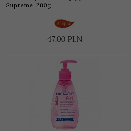
Supreme, 200g
47,
00
PLN