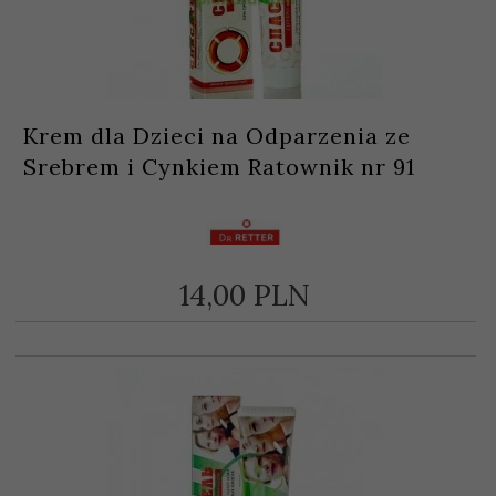
Krem dla Dzieci na Odparzenia ze
Srebrem i Cynkiem Ratownik nr 91
14,
00
PLN