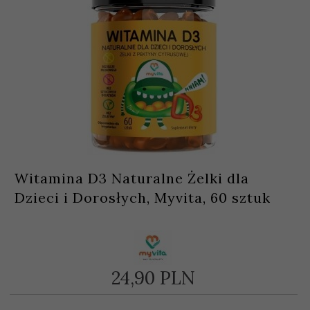
Witamina D3 Naturalne Żelki dla
Dzieci i Dorosłych, Myvita, 60 sztuk
24,
90
PLN