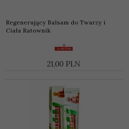
Regenerujący Balsam do Twarzy i
Ciała Ratownik
21,
00
PLN