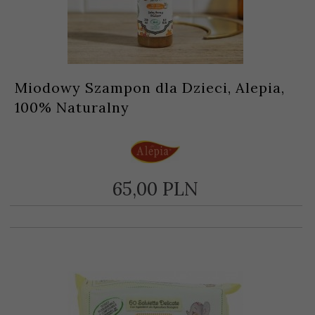
Miodowy Szampon dla Dzieci, Alepia,
100% Naturalny
65,
00
PLN