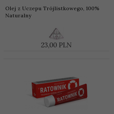
Olej z Uczepu Trójlistkowego, 100%
Naturalny
23,
00
PLN