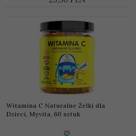
Witamina C Naturalne Żelki dla
Dzieci, Myvita, 60 sztuk