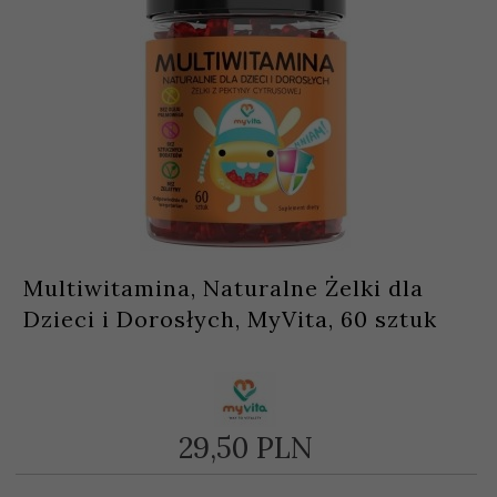
Multiwitamina, Naturalne Żelki dla
Dzieci i Dorosłych, MyVita, 60 sztuk
29,
50
PLN