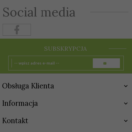
Social media
SUBSKRYPCJA
Obsługa Klienta
Informacja
Kontakt