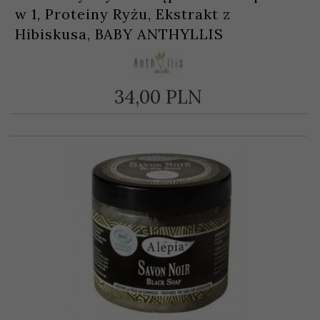
w 1, Proteiny Ryżu, Ekstrakt z
Hibiskusa, BABY ANTHYLLIS
34,
00
PLN