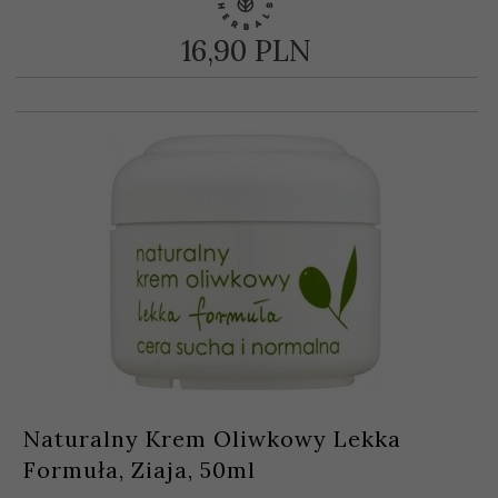
16,
90
PLN
Naturalny Krem Oliwkowy Lekka
Formuła, Ziaja, 50ml