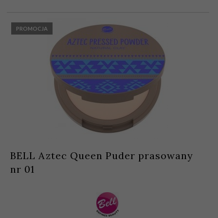
PROMOCJA
BELL Aztec Queen Puder prasowany
nr 01