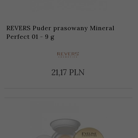
REVERS Puder prasowany Mineral
Perfect 01 - 9 g
21,
17
PLN