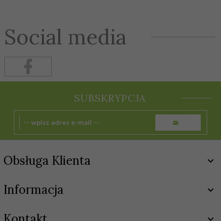
Social media
SUBSKRYPCJA
Obsługa Klienta
Informacja
Kontakt