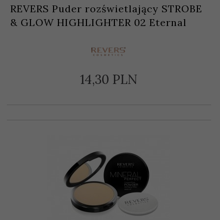
REVERS Puder rozświetlający STROBE
& GLOW HIGHLIGHTER 02 Eternal
14,
30
PLN