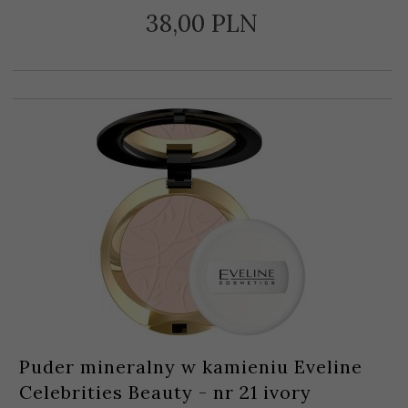
38,
00
PLN
Puder mineralny w kamieniu Eveline
Celebrities Beauty - nr 21 ivory