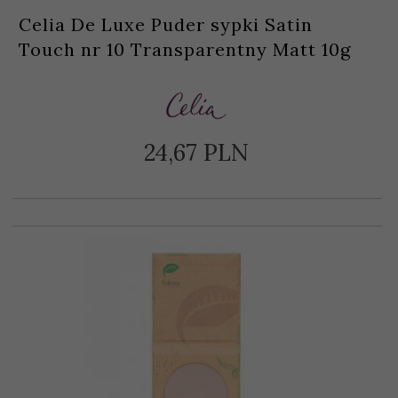
Celia De Luxe Puder sypki Satin
Touch nr 10 Transparentny Matt 10g
24,
67
PLN