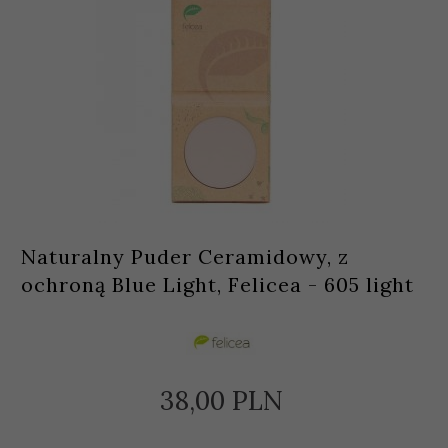
Naturalny Puder Ceramidowy, z
ochroną Blue Light, Felicea - 605 light
38,
00
PLN