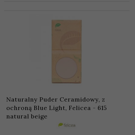
Naturalny Puder Ceramidowy, z
ochroną Blue Light, Felicea - 615
natural beige