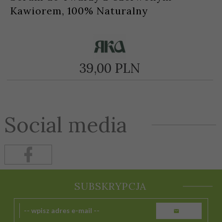
Kawiorem, 100% Naturalny
39,
00
PLN
Social media
SUBSKRYPCJA