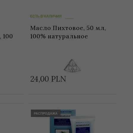
ЕСТЬ В НАЛИЧИИ
Масло Пихтовое, 50 мл,
 100
100% натуральное
24,
00
PLN
РАСПРОДАЖА