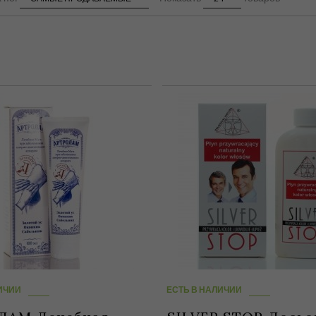
ИЧИИ
ЕСТЬ В НАЛИЧИИ