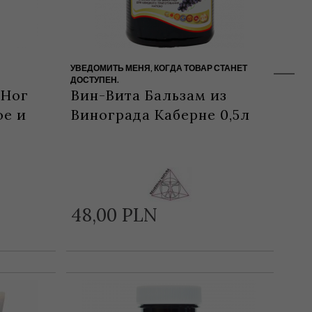
УВЕДОМИТЬ МЕНЯ, КОГДА ТОВАР СТАНЕТ
ДОСТУПЕН.
 Ног
Вин-Вита Бальзам из
ое и
Винограда Каберне 0,5л
48,
00
PLN