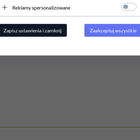
Reklamy spersonalizowane
Zapisz ustawienia i zamknij
Zaakceptuj wszystkie