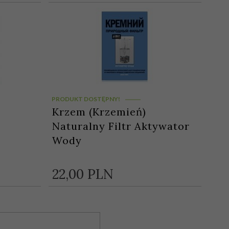
PRODUKT DOSTĘPNY!
Krzem (Krzemień)
Naturalny Filtr Aktywator
Wody
22,
00
PLN