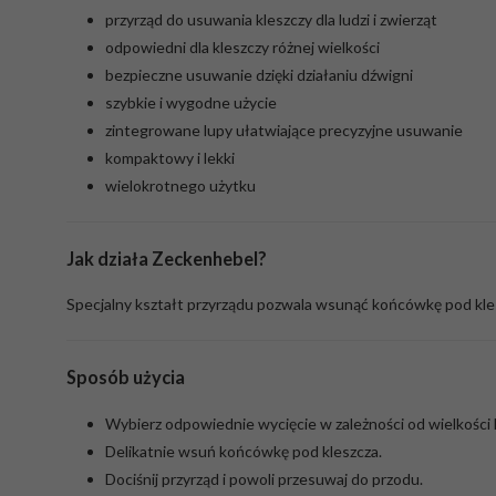
przyrząd do usuwania kleszczy dla ludzi i zwierząt
odpowiedni dla kleszczy różnej wielkości
bezpieczne usuwanie dzięki działaniu dźwigni
szybkie i wygodne użycie
zintegrowane lupy ułatwiające precyzyjne usuwanie
kompaktowy i lekki
wielokrotnego użytku
Jak działa Zeckenhebel?
Specjalny kształt przyrządu pozwala wsunąć końcówkę pod kle
Sposób użycia
Wybierz odpowiednie wycięcie w zależności od wielkości 
Delikatnie wsuń końcówkę pod kleszcza.
Dociśnij przyrząd i powoli przesuwaj do przodu.