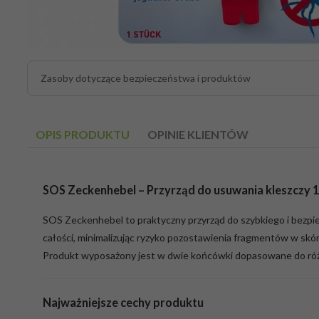
Zasoby dotyczące bezpieczeństwa i produktów
OPIS PRODUKTU
OPINIE KLIENTÓW
SOS Zeckenhebel – Przyrząd do usuwania kleszczy 1 
SOS Zeckenhebel to praktyczny przyrząd do szybkiego i bezpiecz
całości, minimalizując ryzyko pozostawienia fragmentów w skór
Produkt wyposażony jest w dwie końcówki dopasowane do różny
Najważniejsze cechy produktu