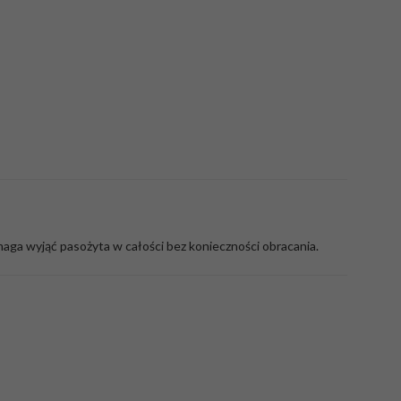
ga wyjąć pasożyta w całości bez konieczności obracania.