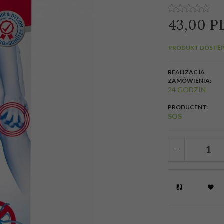
43,
00
P
PRODUKT DOSTĘP
REALIZACJA
ZAMÓWIENIA:
24 GODZIN
PRODUCENT:
SOS