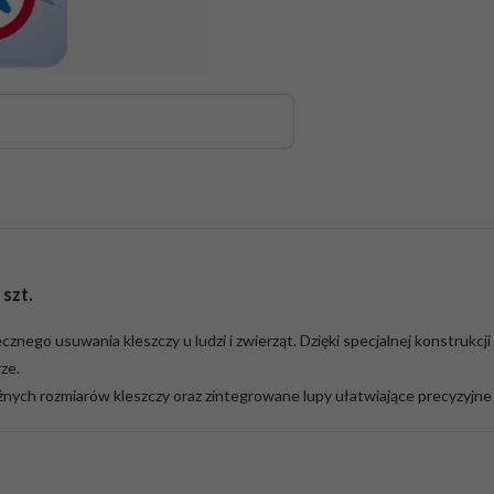
szt.
nego usuwania kleszczy u ludzi i zwierząt. Dzięki specjalnej konstrukcji
ze.
ch rozmiarów kleszczy oraz zintegrowane lupy ułatwiające precyzyjne 