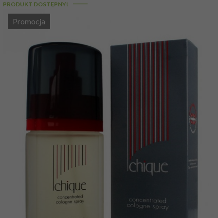
PRODUKT DOSTĘPNY!
Promocja