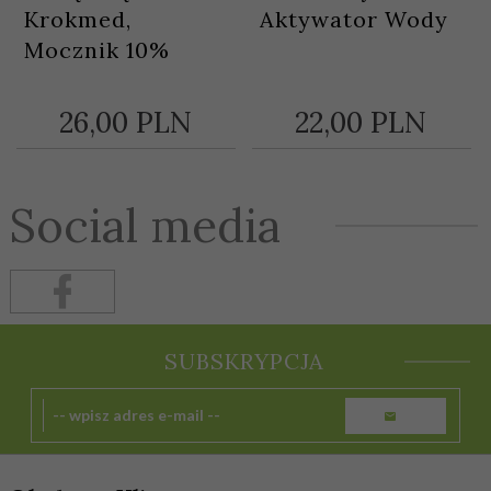
Krokmed,
Aktywator Wody
Mocznik 10%
26,
00
PLN
22,
00
PLN
Social media
SUBSKRYPCJA