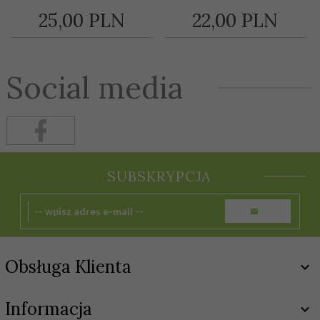
25,
00
PLN
22,
00
PLN
Social media
SUBSKRYPCJA
Obsługa Klienta
Informacja